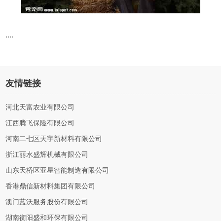
....
友情链接
河北天富农业有限公司
江西腾飞保险有限公司
河南二七区天宇新材料有限公司
浙江丽水盛辉机械有限公司
山东天桥区亚星智能制造有限公司
香港鼎信新材料集团有限公司
澳门蓝沃服务股份有限公司
湖南衡阳盛和环保有限公司