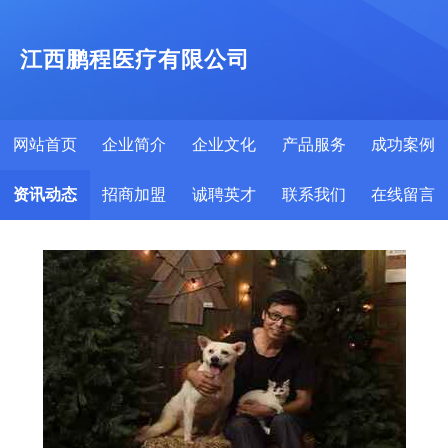
江西鹏程医疗有限公司
网站首页
企业简介
企业文化
产品服务
成功案例
资讯动态
招商加盟
诚聘英才
联系我们
在线留言