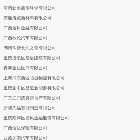
河南新乡鑫瑞环保有限公司
安徽涛览新材料有限公司
广西盈科金融有限公司
广西秋伦汽车有限公司
湖南常德长久文化有限公司
重庆涪陵区晨语建筑有限公司
青海金达医疗有限公司
上海浦东新区陌昌物流有限公司
重庆渝中区昌道新能源有限公司
广东江门庆炎房地产有限公司
新疆先福智能制造有限公司
重庆南岸区德风金融股份有限公司
广西信达保险有限公司
西藏贝南汽车有限公司