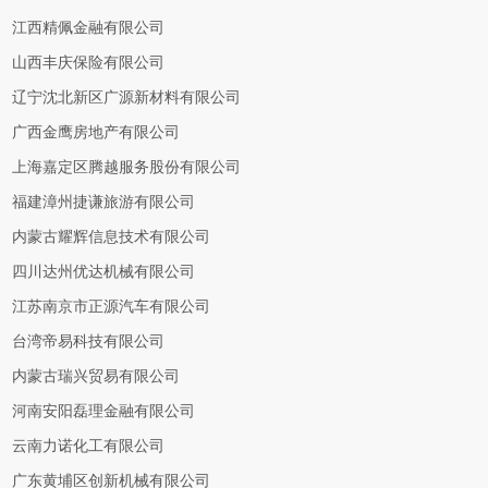
江西精佩金融有限公司
山西丰庆保险有限公司
辽宁沈北新区广源新材料有限公司
广西金鹰房地产有限公司
上海嘉定区腾越服务股份有限公司
福建漳州捷谦旅游有限公司
内蒙古耀辉信息技术有限公司
四川达州优达机械有限公司
江苏南京市正源汽车有限公司
台湾帝易科技有限公司
内蒙古瑞兴贸易有限公司
河南安阳磊理金融有限公司
云南力诺化工有限公司
广东黄埔区创新机械有限公司